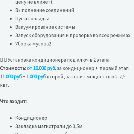
цену не влияет).
Выполнение соединений
Пуско-наладка.
Вакуумирование системы
Запуск оборудования и проверка во всех режимах.
Уборка мусора2
Установка кондиционера под ключ в 2 этапа
Стоимость:
от 19.000 руб
. за кондиционер + первый этап
11.000 руб
+
1.000 руб
второй, за сплит мощностью 2-2,5
квт.
Что входит:
Кондиционер
Закладка магистрали до 3,5м