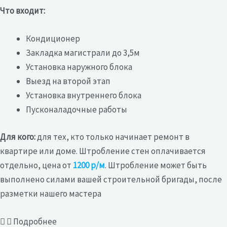
Что входит:
Кондиционер
Закладка магистрали до 3,5м
Установка наружного блока
Выезд на второй этап
Установка внутреннего блока
Пусконаладочные работы
Для кого:
для тех, кто только начинает ремонт в
квартире или доме. Штробление стен оплачивается
отдельно, цена от
1200 р/м
. Штробление может быть
выполнено силами вашей строительной бригады, после
разметки нашего мастера
Подробнее