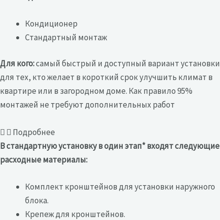
Кондиционер
Стандартный монтаж
Для кого:
самый быстрый и доступный вариант установки
для тех, кто желает в короткий срок улучшить климат в
квартире или в загородном доме. Как правило 95%
монтажей не требуют дополнительных работ
Подробнее
В стандартную установку в один этап* входят следующие
расходные материалы:
Комплект кронштейнов для установки наружного
блока.
Крепеж для кронштейнов.