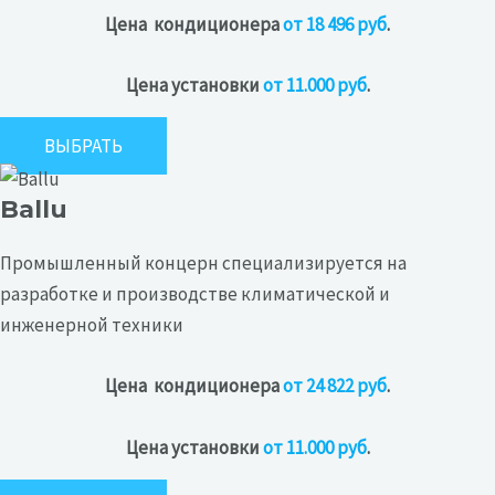
Цена кондиционера
от 18 496 руб
.
Цена установки
от 11.000 руб
.
ВЫБРАТЬ
Ballu
Промышленный концерн специализируется на
разработке и производстве климатической и
инженерной техники
Цена кондиционера
от 24 822 руб
.
Цена установки
от 11.000 руб
.