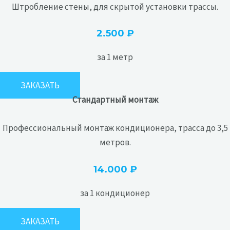
Штробление стены, для скрытой установки трассы.
2.500 ₽
за 1 метр
ЗАКАЗАТЬ
Стандартный монтаж
Профессиональный монтаж кондиционера, трасса до 3,5
метров.
14.000 ₽
за 1 кондиционер
ЗАКАЗАТЬ