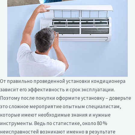
От правильно проведенной установки кондиционера
зависит его эффективность и срок эксплуатации.
Поэтому после покупки оформите установку – доверьте
это сложное мероприятие опытным специалистам,
которые имеют необходимые знания и нужные
инструменты. Ведь по статистике, около 80 %
неисправностей возникают именно в результате