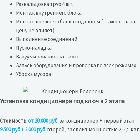
Развальцовка труб 4 шт.
Монтаж внутреннего блока.
Монтаж внешнего блока под окном (этажность на
цену не влияет).
Выполнение соединений
Пуско-наладка.
Вакуумирование системы
Запуск оборудования и проверка во всех режимах.
Уборка мусора
Установка кондиционера под ключ в 2 этапа
Стоимость:
от 20.000 руб
. за кондиционер + первый этап
9.500 руб + 2.000 руб
. второй, за сплит мощностью 2-2,5 квт.