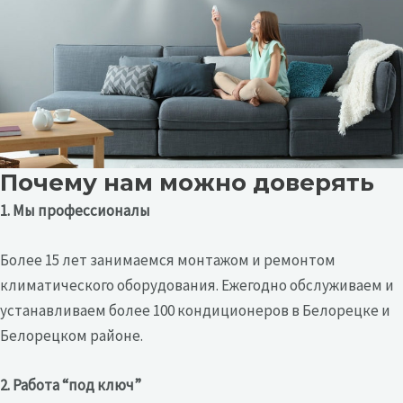
Почему нам можно доверять
1. Мы профессионалы
Более 15 лет занимаемся монтажом и ремонтом
климатического оборудования. Ежегодно обслуживаем и
устанавливаем более 100 кондиционеров в Белорецке и
Белорецком районе.
2. Работа “под ключ”