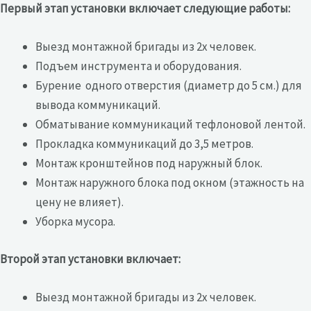
Первый этап установки включает следующие работы:
Выезд монтажной бригады из 2х человек.
Подъем инструмента и оборудования.
Бурение одного отверстия (диаметр до 5 см.) для
вывода коммуникаций.
Обматывание коммуникаций тефлоновой лентой.
Прокладка коммуникаций до 3,5 метров.
Монтаж кронштейнов под наружный блок.
Монтаж наружного блока под окном (этажность на
цену не влияет).
Уборка мусора.
Второй этап установки включает:
Выезд монтажной бригады из 2х человек.