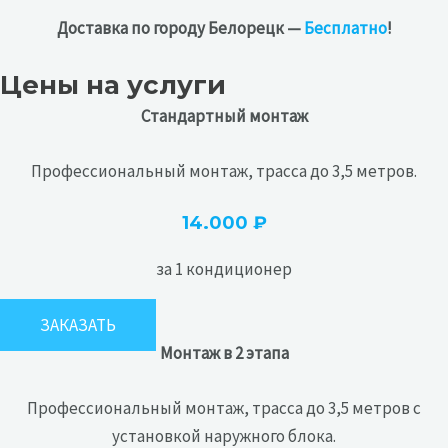
Доставка по городу Белорецк —
Бесплатно
!
Цены на услуги
Стандартный монтаж
Профессиональный монтаж, трасса до 3,5 метров.
14.000 ₽
за 1 кондиционер
ЗАКАЗАТЬ
Монтаж в 2 этапа
Профессиональный монтаж, трасса до 3,5 метров с
установкой наружного блока.