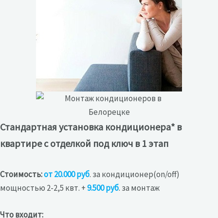
Стандартная установка кондиционера* в
квартире с отделкой под ключ в 1 этап
Стоимость:
от 20.000
руб
. за кондиционер(on/off)
мощностью 2-2,5 квт. +
9.500 руб
. за монтаж
Что входит: