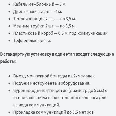
Кабель межблочный — 5 м.
Дренажный шланг — 4 м.
Теплоизоляция 2 шт. — по 3,5 м.
Медные трубки 2 шт. — по 3,5 м.
Пластиковый короб — 0,5 м. под коммуникации
Тефлоновая лента.
В стандартную установку в один этап входят следующие
работы:
Выезд монтажной бригады из 2х человек.
Подъем инструмента и оборудования.
Бурение одного отверстия (диаметр до 5 см.) с
использованием строительного пылесоса для
вывода коммуникаций.
Прокладка коммуникаций до 3,5 метров.