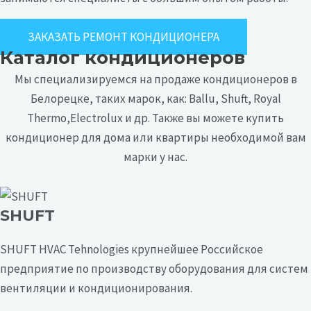
ЗАКАЗАТЬ РЕМОНТ КОНДИЦИОНЕРА
Каталог кондиционеров
Мы специализируемся на продаже кондиционеров в
Белорецке, таких марок, как:
Ballu
, Shuft, Royal
Thermo,Electrolux
и др. Также вы можете купить
кондиционер для дома или квартиры необходимой вам
марки у нас.
SHUFT
SHUFT HVAC Tehnologies крупнейшее Российское
предприятие по производству оборудования для систем
вентиляции и кондиционирования.