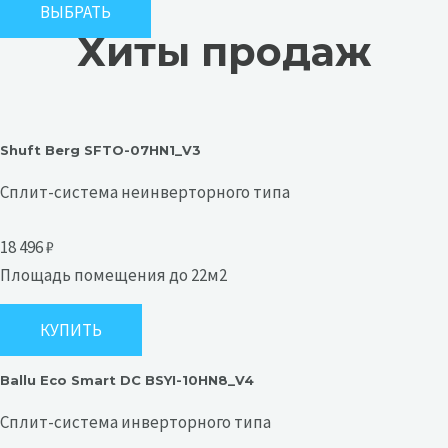
ВЫБРАТЬ
Хиты продаж
Shuft Berg SFTO-07HN1_V3
Сплит-система неинверторного типа
18 496 ₽
Площадь помещения до 22м2
КУПИТЬ
Ballu Eco Smart DC BSYI-10HN8_V4
Сплит-система инверторного типа