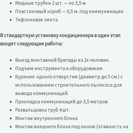
Медные трубки 2 шт. — по 3,5 м.
Пластиковый короб — 0,5 м. под коммуникации
Тефлоновая лента.
В стандартную установку кондиционера в один этап
входят следующие работы:
Выезд монтажной бригады из 2х человек.
Подъем инструмента и оборудования.
Бурение одного отверстия (диаметр до 5 см.) с
использованием строительного пылесоса для
вывода коммуникаций.
Прокладка коммуникаций до 3,5 метров.
Развальцовка труб 4 шт.
Монтаж внутреннего блока.
Монтаж внешнего блока под окном (этажность на