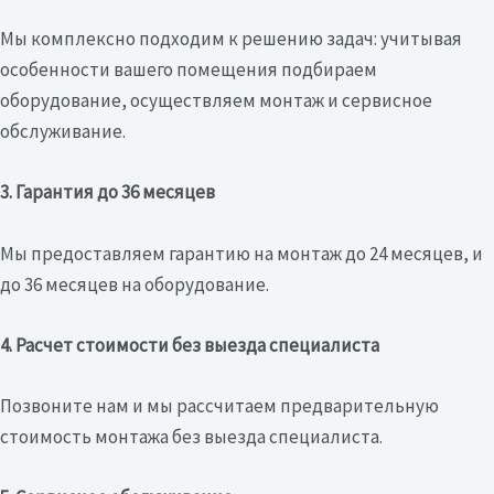
Мы комплексно подходим к решению задач: учитывая
особенности вашего помещения подбираем
оборудование, осуществляем монтаж и сервисное
обслуживание.
3. Гарантия до 36 месяцев
Мы предоставляем гарантию на монтаж до 24 месяцев, и
до 36 месяцев на оборудование.
4. Расчет стоимости без выезда специалиста
Позвоните нам и мы рассчитаем предварительную
стоимость монтажа без выезда специалиста.