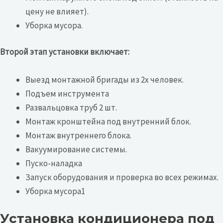
цену не влияет).
Уборка мусора.
Второй этап установки включает:
Выезд монтажной бригады из 2х человек.
Подъем инструмента
Развальцовка труб 2 шт.
Монтаж кронштейна под внутренний блок.
Монтаж внутреннего блока.
Вакуумирование системы.
Пуско-наладка
Запуск оборудования и проверка во всех режимах.
Уборка мусора1
Установка кондиционера под