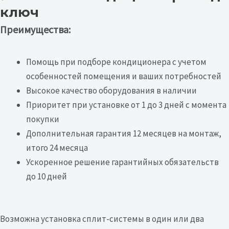
ключ
Преимущества:
Помощь при подборе кондиционера с учетом
особенностей помещения и ваших потребностей
Высокое качество оборудования в наличии
Приоритет при установке от 1 до 3 дней с момента
покупки
Дополнительная гарантия 12 месяцев на монтаж,
итого 24 месяца
Ускоренное решение гарантийных обязательств
до 10 дней
Возможна установка сплит-системы в один или два