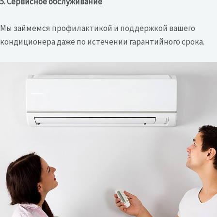
5. Сервисное обслуживание
Мы займемся профилактикой и поддержкой вашего
кондиционера даже по истечении гарантийного срока.