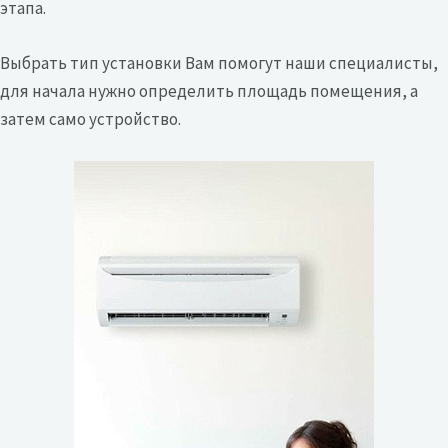
этапа.
Выбрать тип установки Вам помогут наши специалисты,
для начала нужно определить площадь помещения, а
затем само устройство.