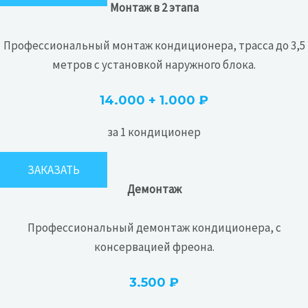
Монтаж в 2 этапа
Профессиональный монтаж кондиционера, трасса до 3,5
метров с установкой наружного блока.
14.000 + 1.000 ₽
за 1 кондиционер
ЗАКАЗАТЬ
Демонтаж
Профессиональный демонтаж кондиционера, с
консервацией фреона.
3.500 ₽