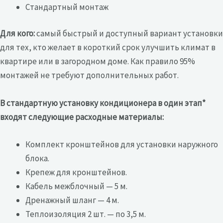
Стандартный монтаж
Для кого:
самый быстрый и доступный вариант установки
для тех, кто желает в короткий срок улучшить климат в
квартире или в загородном доме. Как правило 95%
монтажей не требуют дополнительных работ.
В стандартную установку кондиционера в один этап*
входят следующие расходные материалы:
Комплект кронштейнов для установки наружного
блока.
Крепеж для кронштейнов.
Кабель межблочный — 5 м.
Дренажный шланг — 4 м.
Теплоизоляция 2 шт. — по 3,5 м.