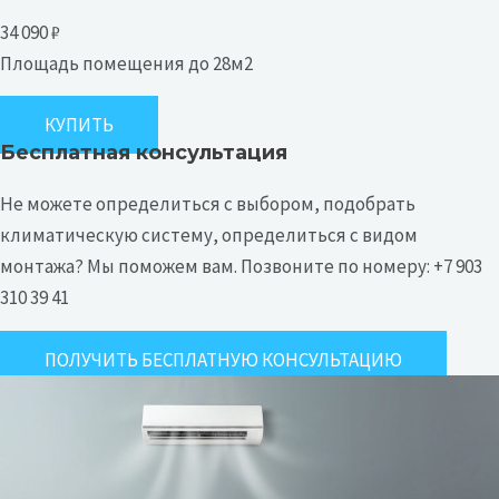
34 090 ₽
Площадь помещения до 28м
2
КУПИТЬ
Бесплатная консультация
Не можете определиться с выбором, подобрать
климатическую систему, определиться с видом
монтажа? Мы поможем вам. Позвоните по номеру: +7 903
310 39 41
ПОЛУЧИТЬ БЕСПЛАТНУЮ КОНСУЛЬТАЦИЮ