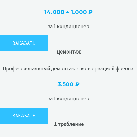
14.000 + 1.000 ₽
за 1 кондиционер
ЗАКАЗАТЬ
Демонтаж
Профессиональный демонтаж, с консервацией фреона.
3.500 ₽
за 1 кондиционер
ЗАКАЗАТЬ
Штробление