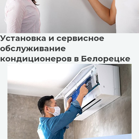
Установка и сервисное
обслуживание
кондиционеров в Белорецке