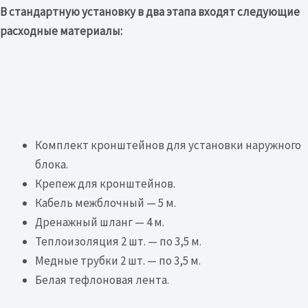
В стандартную установку в два этапа входят следующие
расходные материалы:
Комплект кронштейнов для установки наружного
блока.
Крепеж для кронштейнов.
Кабель межблочный — 5 м.
Дренажный шланг — 4 м.
Теплоизоляция 2 шт. — по 3,5 м.
Медные трубки 2 шт. — по 3,5 м.
Белая тефлоновая лента.