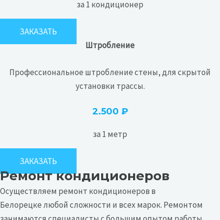
за 1 кондиционер
ЗАКАЗАТЬ
Штробление
Профессиональное штробление стены, для скрытой
установки трассы.
2.500 ₽
за 1 метр
ЗАКАЗАТЬ
Ремонт кондиционеров
Осуществляем ремонт
кондиционеров в
Белорецке
любой сложности и всех марок. Ремонтом
занимаются специалисты с большим опытом работы.