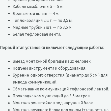
Кабель межблочный — 5 м.
Дренажный шланг — 4 м.
Теплоизоляция 2 шт. — по 3,5 м.
Медные трубки 2 шт. — по 3,5 м.
Белая тефлоновая лента.
Первый этап установки включает следующие работы:
Выезд монтажной бригады из 2х человек.
Подъем инструмента и оборудования.
Бурение одного отверстия (диаметр до 5 см.) для
вывода коммуникаций.
Обматывание коммуникаций тефлоновой лентой.
Прокладка коммуникаций до 3,5 метров.
Монтаж кронштейнов под наружный блок.
Монтаж наружного блока под окном (этажность на