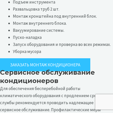
Подъем инструмента
Развальцовка труб 2 шт.
Монтаж кронштейна под внутренний блок.
Монтаж внутреннего блока.
Вакуумирование системы.
Пуско-наладка
Запуск оборудования и проверка во всех режимах.
Уборка мусора
ЗАКАЗАТЬ МОНТАЖ КОНДИЦИОНЕРА
Сервисное обслуживание
кондиционеров
Для обеспечения бесперебойной работы
климатического оборудования с продлением срока его
службы рекомендуется проводить надлежащее
сервисное обслуживание. Профилактические меры