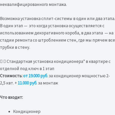
неквалифицированного монтажа.
Возможна установка сплит-системы в один или два этапа.
В один этап — это когда установка осуществляется с
использованием декоративного короба, в два этапа — на
стадии ремонта со штроблением стен, где мы прячем все
трубки в стену.
Стандартная установка кондиционера* в квартире с
отделкой под ключ в 1 этап
Стоимость:
от 19.000
руб
. за кондиционер мощностью 2-
2,5 квт. +
11.000 руб
. за монтаж
Что входит:
Кондиционер